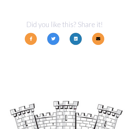
Did you like this? Share it!