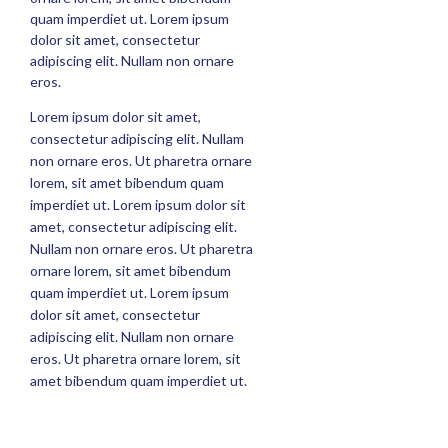
quam imperdiet ut. Lorem ipsum
dolor sit amet, consectetur
adipiscing elit. Nullam non ornare
eros.
Lorem ipsum dolor sit amet,
consectetur adipiscing elit. Nullam
non ornare eros. Ut pharetra ornare
lorem, sit amet bibendum quam
imperdiet ut. Lorem ipsum dolor sit
amet, consectetur adipiscing elit.
Nullam non ornare eros. Ut pharetra
ornare lorem, sit amet bibendum
quam imperdiet ut. Lorem ipsum
dolor sit amet, consectetur
adipiscing elit. Nullam non ornare
eros. Ut pharetra ornare lorem, sit
amet bibendum quam imperdiet ut.